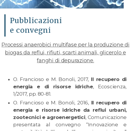
Pubblicazioni
e convegni
Processi anaerobici multifase per la produzione di
biogas da reflui, rifiuti, scarti animali, glicerolo e
fanghi di depurazione.
O. Francioso e M. Bonoli, 2017,
Il recupero di
energia e di risorse idriche
, Ecoscienza,
1/2017, pp. 80-81.
O. Francioso e M. Bonoli, 2016,
Il recupero di
energia e risorse idriche da reflui urbani,
zootecnici e agroenergetici
, Comunicazione
presentata al convegno “Innovazione e